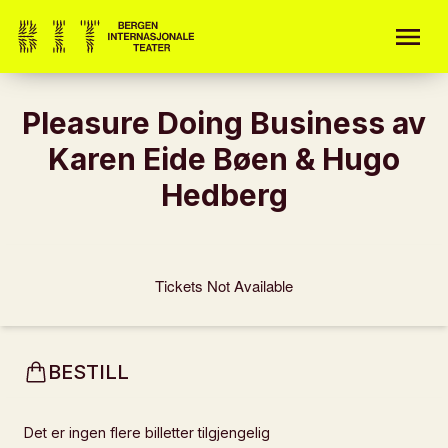
Pleasure Doing Business av
Karen Eide Bøen & Hugo
Hedberg
Tickets Not Available
BESTILL
Det er ingen flere billetter tilgjengelig