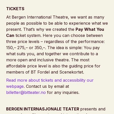
TICKETS
At Bergen International Theatre, we want as many
people as possible to be able to experience what we
present. That’s why we created the
Pay What You
Can
ticket system. Here you can choose between
three price levels – regardless of the performance:
150,– 275,– or 350,–. The idea is simple: You pay
what suits you, and together we contribute to a
more open and inclusive theatre. The most
affordable price level is also the guiding price for
members of BT Fordel and Scenekortet.
Read more about tickets and accessibility our
webpage
. Contact us by email at
billetter@bitteater.no
for any inquiries.
BERGEN INTERNASJONALE TEATER
presents and