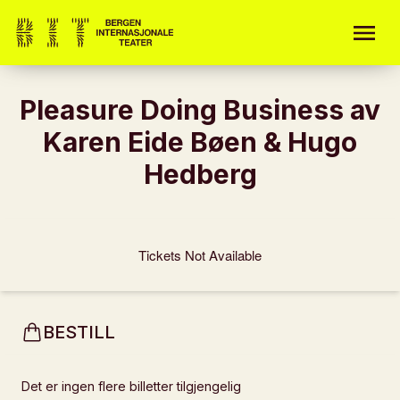
Pleasure Doing Business av
Karen Eide Bøen & Hugo
Hedberg
Tickets Not Available
BESTILL
Det er ingen flere billetter tilgjengelig