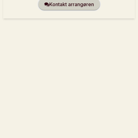
Kontakt arrangøren