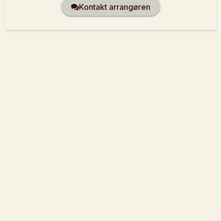
Kontakt arrangøren