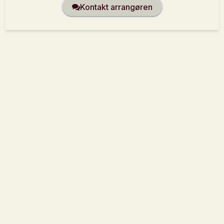
Kontakt arrangøren